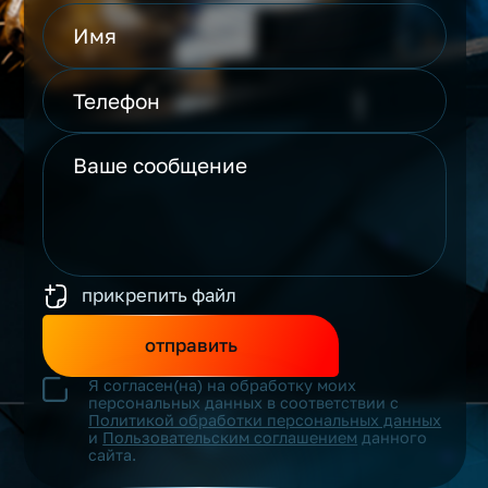
прикрепить файл
отправить
Я согласен(на) на обработку моих
персональных данных в соответствии с
Политикой обработки персональных данных
и
Пользовательским соглашением
данного
сайта.