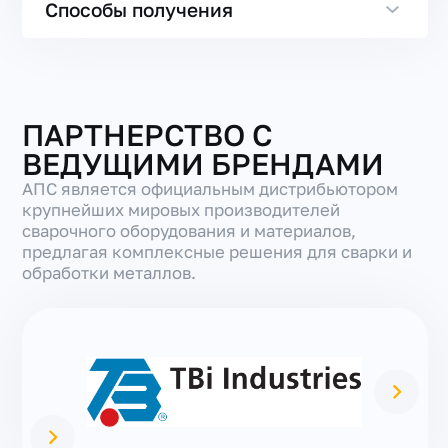
Способы получения
ПАРТНЕРСТВО С
ВЕДУЩИМИ БРЕНДАМИ
АПС является официальным дистрибьютором
крупнейших мировых производителей
сварочного оборудования и материалов,
предлагая комплексные решения для сварки и
обработки металлов.