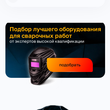
Подбор лучшего оборудования
для сварочных работ
от экспертов высокой квалификации
подобрать