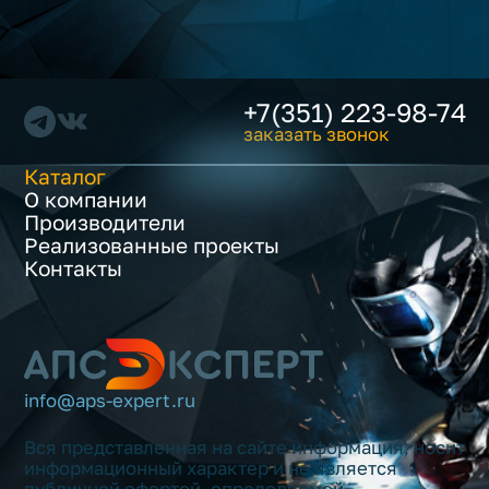
+7(351) 223-98-74
заказать звонок
Каталог
О компании
Производители
Реализованные проекты
Контакты
info@aps-expert.ru
Вся представленная на сайте информация, носит
информационный характер и не является