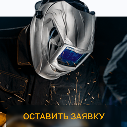
ОСТАВИТЬ ЗАЯВКУ