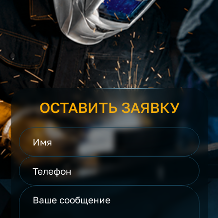
ОСТАВИТЬ ЗАЯВКУ