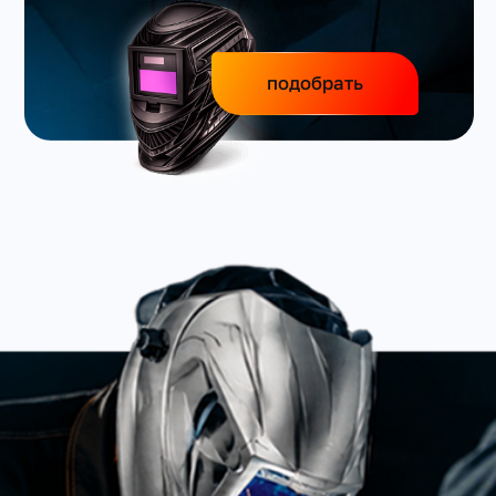
подобрать