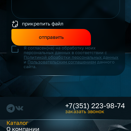
прикрепить файл
отправить
Я согласен(на) на обработку моих
персональных данных в соответствии с
Политикой обработки персональных данных
и
Пользовательским соглашением
данного
сайта.
+7(351) 223-98-74
заказать звонок
Каталог
О компании