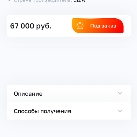
67 000 руб.
Под заказ
Описание
Способы получения