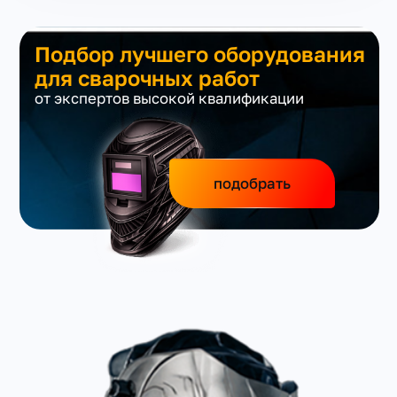
Подбор лучшего оборудования
для сварочных работ
от экспертов высокой квалификации
подобрать