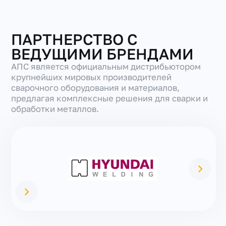
ПАРТНЕРСТВО С
ВЕДУЩИМИ БРЕНДАМИ
АПС является официальным дистрибьютором
крупнейших мировых производителей
сварочного оборудования и материалов,
предлагая комплексные решения для сварки и
обработки металлов.