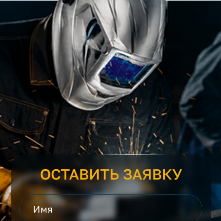
ОСТАВИТЬ ЗАЯВКУ