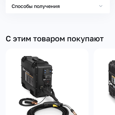
Способы получения
С этим товаром покупают