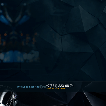
+7(351) 223-98-74
info@aps-expert.ru
заказать звонок