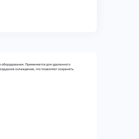
о оборудования. Применяется для удаленного
оздушное охлаждение, что позволяет сохранять