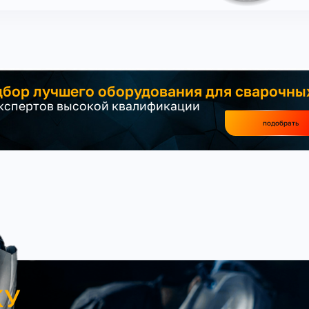
бор лучшего оборудования для сварочны
экспертов высокой квалификации
подобрать
КУ