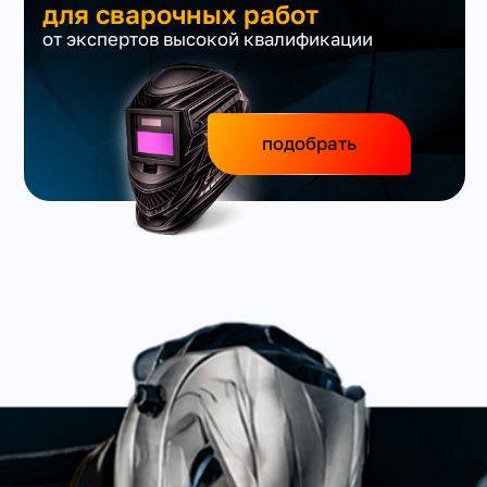
для сварочных работ
от экспертов высокой квалификации
подобрать