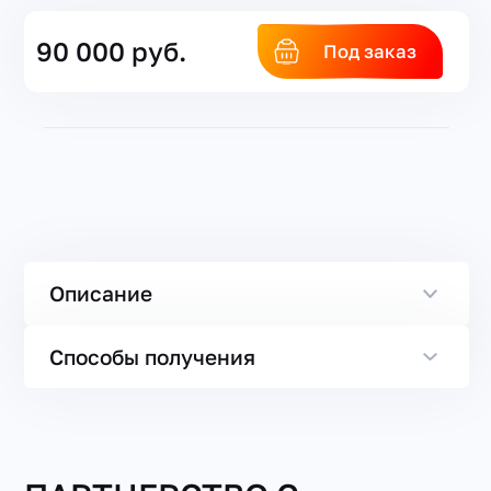
90 000 руб.
Под заказ
Описание
Способы получения