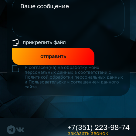
прикрепить файл
отправить
Я согласен(на) на обработку моих
персональных данных в соответствии с
Политикой обработки персональных данных
и
Пользовательским соглашением
данного
сайта.
+7(351) 223-98-74
заказать звонок