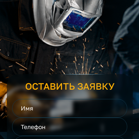
ОСТАВИТЬ ЗАЯВКУ