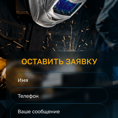
ОСТАВИТЬ ЗАЯВКУ