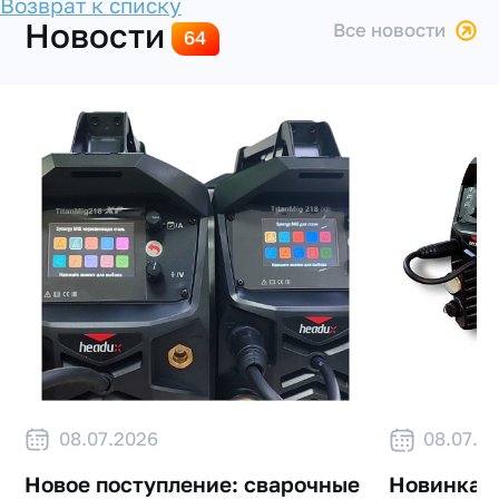
Возврат к списку
Новости
все новости
64
08.07.2026
08.07.2
Новое поступление: сварочные
Новинка в