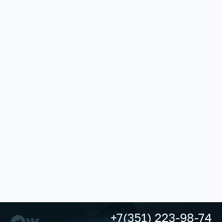
+7(351) 223-98-74