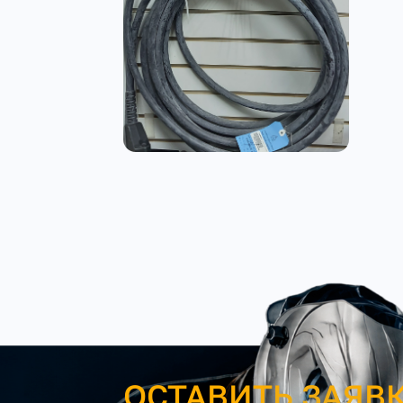
ОСТАВИТЬ ЗАЯВ