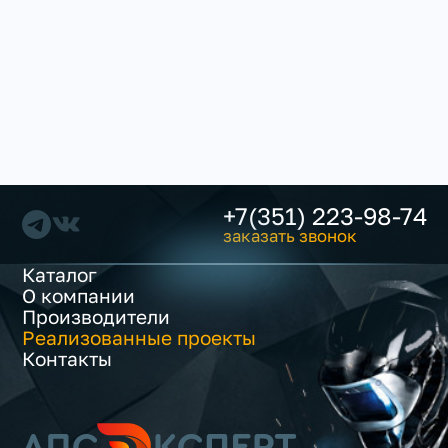
+7(351) 223-98-74
заказать звонок
Каталог
О компании
Производители
Реализованные проекты
Контакты