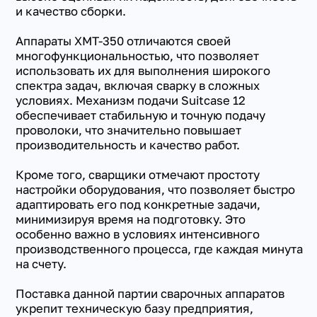
и качество сборки.
Аппараты XMT-350 отличаются своей
многофункциональностью, что позволяет
использовать их для выполнения широкого
спектра задач, включая сварку в сложных
условиях. Механизм подачи Suitcase 12
обеспечивает стабильную и точную подачу
проволоки, что значительно повышает
производительность и качество работ.
Кроме того, сварщики отмечают простоту
настройки оборудования, что позволяет быстро
адаптировать его под конкретные задачи,
минимизируя время на подготовку. Это
особенно важно в условиях интенсивного
производственного процесса, где каждая минута
на счету.
Поставка данной партии сварочных аппаратов
укрепит техническую базу предприятия,