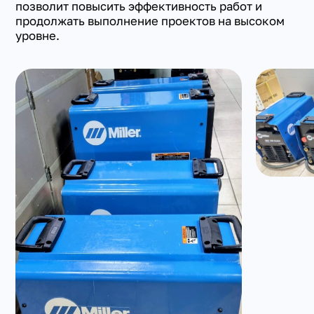
позволит повысить эффективность работ и
продолжать выполнение проектов на высоком
уровне.