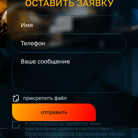
ОСТАВИТЬ ЗАЯВКУ
прикрепить файл
отправить
Я согласен(на) на обработку моих
персональных данных в соответствии с
Политикой обработки персональных данных