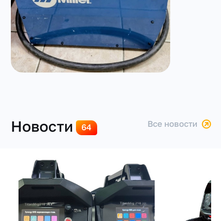
Новости
все новости
64