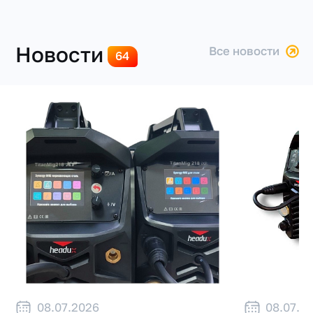
Новости
все новости
64
08.07.2026
08.07.2