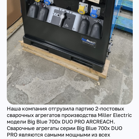
Наша компания отгрузила партию 2-постовых
сварочных агрегатов производства Miller Electric
модели Big Blue 700x DUO PRO ARCREACH.
Сварочные агрегаты серии Big Blue 700x DUO
PRO являются самыми мощными из всех