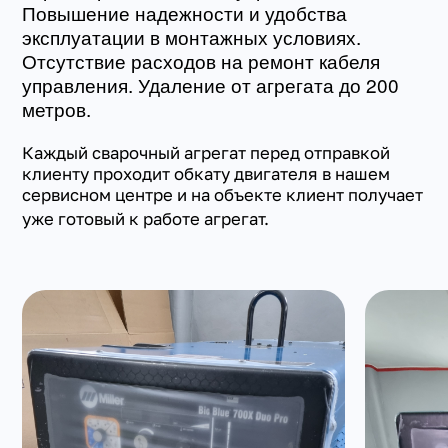
Повышение надежности и удобства
эксплуатации в монтажных условиях.
Отсутствие расходов на ремонт кабеля
управления. Удаление от агрегата до 200
метров.
Каждый сварочный агрегат перед отправкой
клиенту проходит обкату двигателя в нашем
сервисном центре и на объекте клиент получает
уже готовый к работе агрегат.