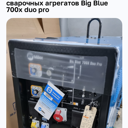
сварочных агрегатов Big Blue
700x duo pro
+7(351) 223-98-74
заказать звонок