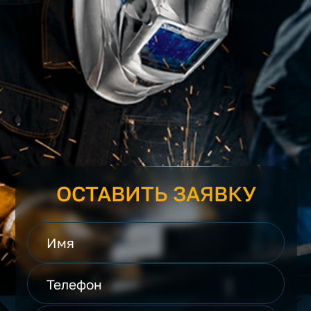
ОСТАВИТЬ ЗАЯВКУ