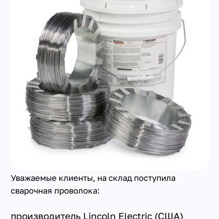
+7(351) 223-98-74
заказать звонок
Уважаемые клиенты, на склад поступила
сварочная проволока:
производитель Lincoln Electric (США)