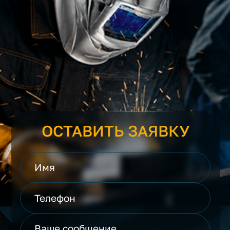
ОСТАВИТЬ ЗАЯВКУ