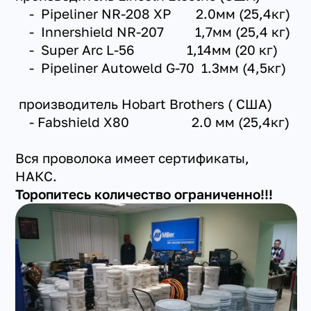
- Pipeliner NR-208 XP 2.0мм (25,4кг)
- Innershield NR-207 1,7мм (25,4 кг)
- Super Arc L-56 1,14мм (20 кг)
- Pipeliner Autoweld G-70 1.3мм (4,5кг)
производитель Hobart Brothers ( США)
- Fabshield X80 2.0 мм (25,4кг)
Вся проволока имеет сертификаты,
НАКС.
Торопитесь количество ограниченно!!!