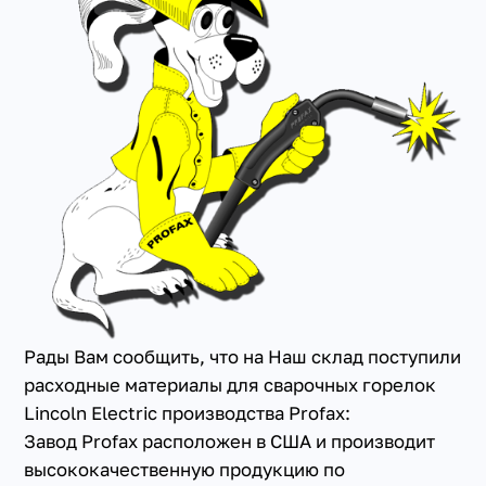
+7(351) 223-98-74
заказать звонок
Рады Вам сообщить, что на Наш склад поступили
расходные материалы для сварочных горелок
Lincoln Electric производства Profax:
Завод Profax расположен в США и производит
высококачественную продукцию по