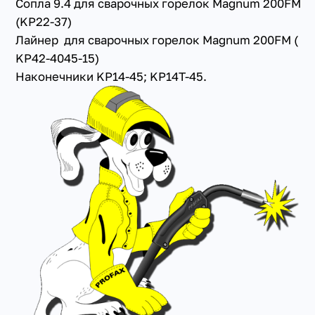
Сопла 9.4 для сварочных горелок Magnum 200FM
(KP22-37)
Лайнер для сварочных горелок Magnum 200FM (
KP42-4045-15)
Наконечники KP14-45; KP14T-45.