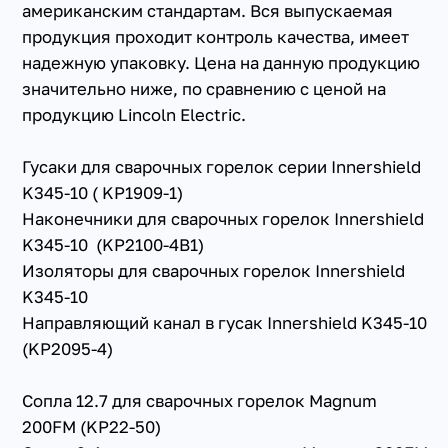
американским стандартам. Вся выпускаемая
продукция проходит контроль качества, имеет
надежную упаковку. Цена на данную продукцию
значительно ниже, по сравнению с ценой на
продукцию Lincoln Electric.
Гусаки для сварочных горелок серии Innershield
K345-10 ( KP1909-1)
Наконечники для сварочных горелок Innershield
K345-10 (KP2100-4B1)
Изоляторы для сварочных горелок Innershield
K345-10
Направляющий канал в гусак Innershield K345-10
(KP2095-4)
Сопла 12.7 для сварочных горелок Magnum
200FM (KP22-50)