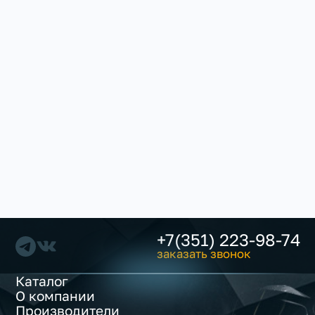
+7(351) 223-98-74
заказать звонок
Каталог
О компании
Производители