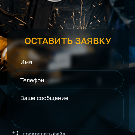
ОСТАВИТЬ ЗАЯВКУ
прикрепить файл