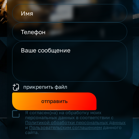
прикрепить файл
отправить
Я согласен(на) на обработку моих
персональных данных в соответствии с
Политикой обработки персональных данных
и
Пользовательским соглашением
данного
сайта.