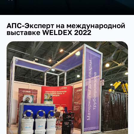
АПС-Эксперт на международной
выставке WELDEX 2022
+7(351) 223-98-74
заказать звонок