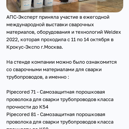
АПС-Эксперт приняла участие в ежегодной
международной выставки сварочных
материалов, оборудования и технологий Weldex
2022, которая проходила с 11 по 14 октября в
Крокус-Экспо г.Москва.
На стенде компании можно было ознакомится
со сварочными материалами для сварки
трубопроводов, а именно :
Pipecored 71 - Самозащитная порошковая
проволока для сварки трубопроводов класса
прочности до К54
Pipecored 81 - Самозащитная порошковая
проволока для сварки трубопроводов класса