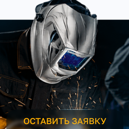
ОСТАВИТЬ ЗАЯВКУ