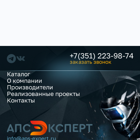
+7(351) 223-98-74
заказать звонок
Каталог
О компании
Производители
Реализованные проекты
Контакты
info@aps-expert.ru